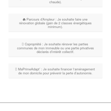
chaude).
Parcours d’Ampleur : Je souhaite faire une
rénovation globale (gain de 2 classes énergétiques
minimum).
Copropriété : Je souhaite rénover les parties
communes de mon immeuble ou une partie privatives
déclarés d’intérêt collectif.
MaPrimeAdapt’ : Je souhaite financer l‘aménagement
de mon domicile pour prévenir la perte d’autonomie.