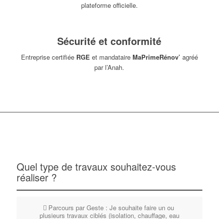
plateforme officielle.
Sécurité et conformité
Entreprise certifiée
RGE
et mandataire
MaPrimeRénov’
agréé
par l’Anah.
Quel type de travaux souhaitez-vous
réaliser ?
Parcours par Geste : Je souhaite faire un ou
plusieurs travaux ciblés (isolation, chauffage, eau