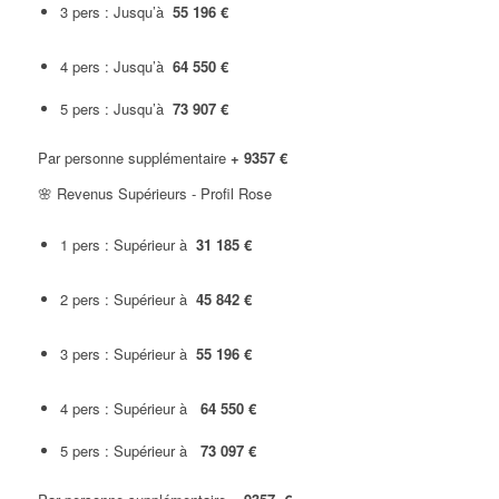
3 pers : Jusqu’à
55 196 €
4 pers : Jusqu’à
64 550 €
5 pers : Jusqu’à
73 907 €
Par personne supplémentaire
+ 9357 €
🌸 Revenus Supérieurs - Profil Rose
1 pers : Supérieur à
31 185 €
2 pers : Supérieur à
45 842 €
3 pers : Supérieur à
55 196 €
4 pers : Supérieur à
64 550 €
5 pers : Supérieur à
73 097 €