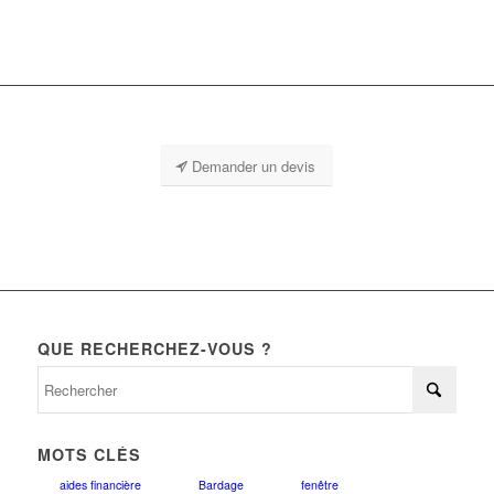
Demander un devis
QUE RECHERCHEZ-VOUS ?
MOTS CLÉS
aides financière
Bardage
fenêtre