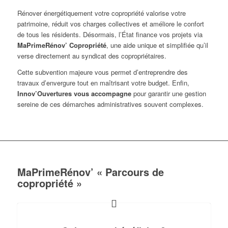
Rénover énergétiquement votre copropriété valorise votre
patrimoine, réduit vos charges collectives et améliore le confort
de tous les résidents. Désormais, l’État finance vos projets via
MaPrimeRénov’ Copropriété
, une aide unique et simplifiée qu’il
verse directement au syndicat des copropriétaires.
Cette subvention majeure vous permet d’entreprendre des
travaux d’envergure tout en maîtrisant votre budget. Enfin,
Innov’Ouvertures vous accompagne
pour garantir une gestion
sereine de ces démarches administratives souvent complexes.
MaPrimeRénov’ « Parcours de
copropriété »