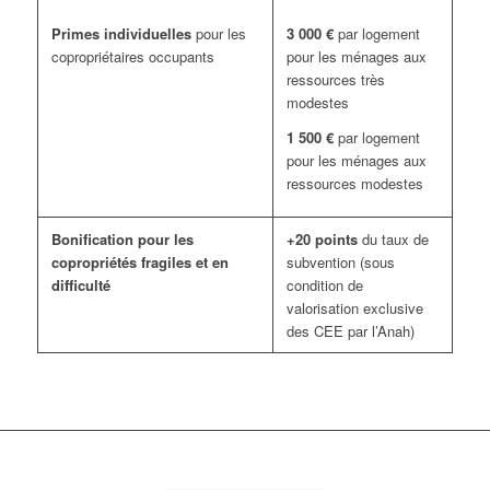
Primes individuelles
pour les
3 000 €
par logement
copropriétaires occupants
pour les ménages aux
ressources très
modestes
1 500 €
par logement
pour les ménages aux
ressources modestes
Bonification pour les
+20 points
du taux de
copropriétés fragiles et en
subvention (sous
difficulté
condition de
valorisation exclusive
des CEE par l’Anah)