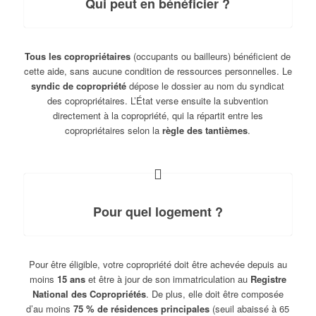
Qui peut en bénéficier ?
Tous les copropriétaires
(occupants ou bailleurs) bénéficient de
cette aide, sans aucune condition de ressources personnelles. Le
syndic de copropriété
dépose le dossier au nom du syndicat
des copropriétaires. L’État verse ensuite la subvention
directement à la copropriété, qui la répartit entre les
copropriétaires selon la
règle des tantièmes
.
Pour quel logement ?
Pour être éligible, votre copropriété doit être achevée depuis au
moins
15 ans
et être à jour de son immatriculation au
Registre
National des Copropriétés
. De plus, elle doit être composée
d’au moins
75 % de résidences principales
(seuil abaissé à 65