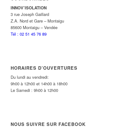
INNOV’ISOLATION
3 rue Joseph Gaillard
Z.A. Nord et Gare – Montaigu
85600 Montaigu – Vendée
Tél : 02 51 45 76 89
HORAIRES D’OUVERTURES
Du lundi au vendredi:
9h00 à 12h00 et 14h00 à 18h00
Le Samedi : 9h00 à 12h00
NOUS SUIVRE SUR FACEBOOK