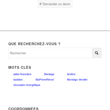
Demander un devis
QUE RECHERCHEZ-VOUS ?
MOTS CLÉS
aides financière
Bardage
fenêtre
Isolation
MaPrimeRénov'
Montaigu Vendée
rénovation énergétique
COORDONNÉES