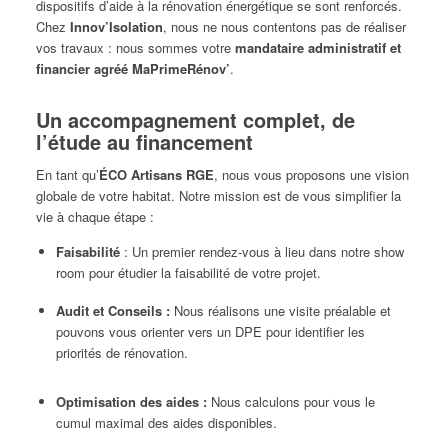
dispositifs d’aide à la rénovation énergétique se sont renforcés.
Chez
Innov’Isolation
, nous ne nous contentons pas de réaliser
vos travaux : nous sommes votre
mandataire administratif et
financier agréé MaPrimeRénov’
.
Un accompagnement complet, de
l’étude au financement
En tant qu’
ÉCO Artisans RGE
, nous vous proposons une vision
globale de votre habitat. Notre mission est de vous simplifier la
vie à chaque étape :
Faisabilité
: Un premier rendez-vous à lieu dans notre show
room pour étudier la faisabilité de votre projet.
Audit et Conseils :
Nous réalisons une visite préalable et
pouvons vous orienter vers un DPE pour identifier les
priorités de rénovation.
Optimisation des aides :
Nous calculons pour vous le
cumul maximal des aides disponibles.