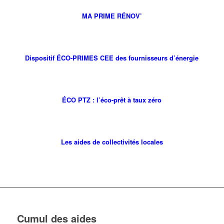
MA PRIME RÉNOV’
Dispositif ÉCO-PRIMES CEE des fournisseurs d’énergie
ÉCO PTZ : l’éco-prêt à taux zéro
Les aides de collectivités locales
Cumul des aides