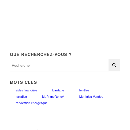
QUE RECHERCHEZ-VOUS ?
MOTS CLÉS
aides financière
Bardage
fenêtre
Isolation
MaPrimeRénov'
Montaigu Vendée
rénovation énergétique