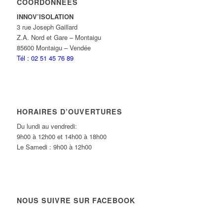
COORDONNÉES
INNOV’ISOLATION
3 rue Joseph Gaillard
Z.A. Nord et Gare – Montaigu
85600 Montaigu – Vendée
Tél : 02 51 45 76 89
HORAIRES D’OUVERTURES
Du lundi au vendredi:
9h00 à 12h00 et 14h00 à 18h00
Le Samedi : 9h00 à 12h00
NOUS SUIVRE SUR FACEBOOK