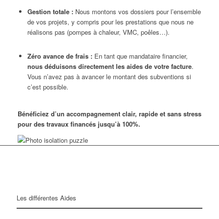
Gestion totale :
Nous montons vos dossiers pour l’ensemble
de vos projets, y compris pour les prestations que nous ne
réalisons pas (pompes à chaleur, VMC, poêles…).
Zéro avance de frais :
En tant que mandataire financier,
nous déduisons directement les aides de votre facture
.
Vous n’avez pas à avancer le montant des subventions si
c’est possible.
Bénéficiez d’un accompagnement clair, rapide et sans stress
pour des travaux financés jusqu’à 100%.
Les différentes Aides