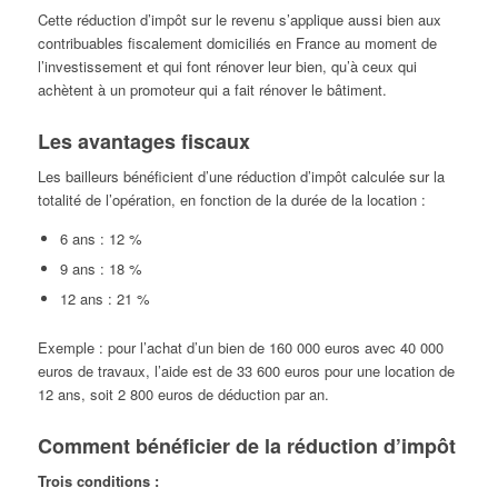
Cette réduction d’impôt sur le revenu s’applique aussi bien aux
contribuables fiscalement domiciliés en France au moment de
l’investissement et qui font rénover leur bien, qu’à ceux qui
achètent à un promoteur qui a fait rénover le bâtiment.
Les avantages fiscaux
Les bailleurs bénéficient d’une réduction d’impôt calculée sur la
totalité de l’opération, en fonction de la durée de la location :
6 ans : 12 %
9 ans : 18 %
12 ans : 21 %
Exemple : pour l’achat d’un bien de 160 000 euros avec 40 000
euros de travaux, l’aide est de 33 600 euros pour une location de
12 ans, soit 2 800 euros de déduction par an.
Comment bénéficier de la réduction d’impôt
Trois conditions :