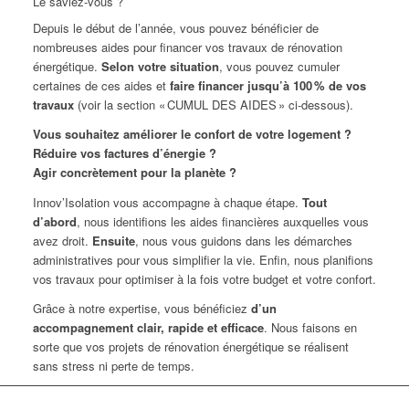
Le saviez-vous ?
Depuis le début de l’année, vous pouvez bénéficier de
nombreuses aides pour financer vos travaux de rénovation
énergétique.
Selon votre situation
, vous pouvez cumuler
certaines de ces aides et
faire financer jusqu’à 100 % de vos
travaux
(voir la section « CUMUL DES AIDES » ci-dessous).
Vous souhaitez améliorer le confort de votre logement ?
Réduire vos factures d’énergie ?
Agir concrètement pour la planète ?
Innov’Isolation vous accompagne à chaque étape.
Tout
d’abord
, nous identifions les aides financières auxquelles vous
avez droit.
Ensuite
, nous vous guidons dans les démarches
administratives pour vous simplifier la vie. Enfin, nous planifions
vos travaux pour optimiser à la fois votre budget et votre confort.
Grâce à notre expertise, vous bénéficiez
d’un
accompagnement clair, rapide et efficace
. Nous faisons en
sorte que vos projets de rénovation énergétique se réalisent
sans stress ni perte de temps.