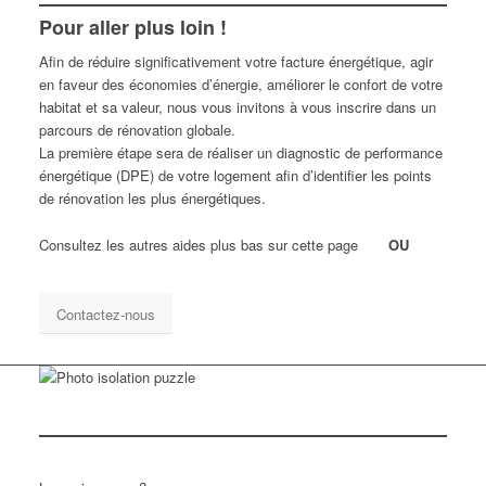
Pour aller plus loin !
Afin de réduire significativement votre facture énergétique, agir
en faveur des économies d’énergie, améliorer le confort de votre
habitat et sa valeur, nous vous invitons à vous inscrire dans un
parcours de rénovation globale.
La première étape sera de réaliser un diagnostic de performance
énergétique (DPE) de votre logement afin d’identifier les points
de rénovation les plus énergétiques.
Consultez les autres aides plus bas sur cette page
OU
Contactez-nous